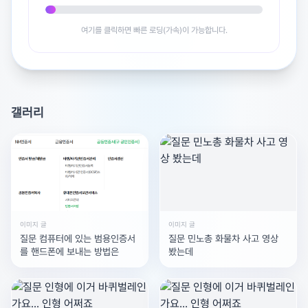
여기를 클릭하면 빠른 로딩(가속)이 가능합니다.
갤러리
이미지 글
이미지 글
질문 컴퓨터에 있는 범용인증서
질문 민노총 화물차 사고 영상
를 핸드폰에 보내는 방법은
봤는데
광고 [X]를 누르면 내용이 해제됩니다