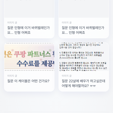
이미지 글
이미지 글
질문 인형에 이거 바퀴벌레인가
질문 인형에 이거 바퀴벌레인가
요... 인형 어쩌죠
요... 인형 어쩌죠
이미지 글
이미지 글
질문 이 케이블은 어떤 건가요?
질문 22살에 배우가 하고싶은데
어떻게 해야할까요? ㅠㅠ